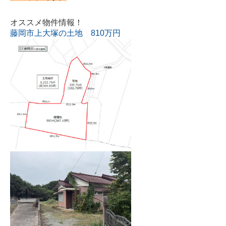
オススメ物件情報！
藤岡市上大塚の土地 810万円