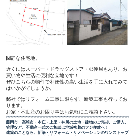
閑静な住宅地。
近くにはスーパー・ドラッグストア・郵便局もあり、お
買い物や生活に便利な立地です！
ぜひこちらの物件で利便性の高い生活を手に入れてみて
はいかがでしょうか。
弊社ではリフォーム工事に限らず、新築工事も行ってお
ります。
お家・不動産のお困り事はお気軽にご相談下さい。
*********************************************************************************
藤岡市・高崎市・本庄・上里・神川の土地・建物のご売却、ご購入、
管理など、不動産一式のご相談は地域密着のフジ住建へ！
建築のことなら、新築・リフォーム・リノベーションのワンストップ