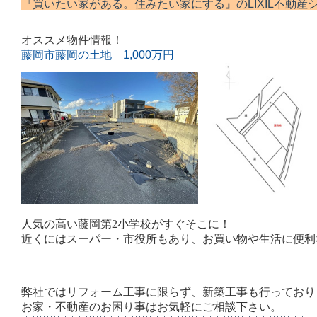
『買いたい家がある。住みたい家にする』の
LIXIL不動
オススメ物件情報！
藤岡市藤岡の土地 1,000万円
人気の高い藤岡第2小学校がすぐそこに！
近くにはスーパー・市役所もあり、お買い物や生活に便利
弊社ではリフォーム工事に限らず、新築工事も行っており
お家・不動産のお困り事はお気軽にご相談下さい。