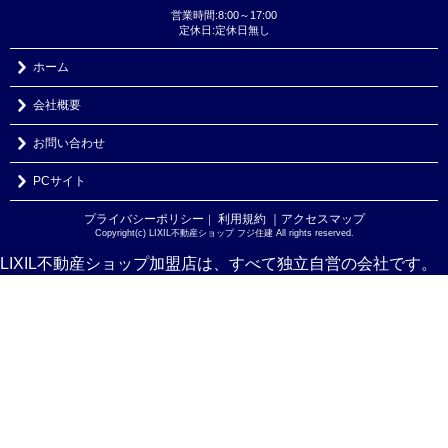
営業時間:8:00～17:00
定休日:定休日無し
ホーム
会社概要
お問い合わせ
PCサイト
プライバシーポリシー
利用規約
｜アクセスマップ
｜
Copyright(c) LIXIL不動産ショップ フジ住建 All rights reserved.
LIXIL不動産ショップ加盟店は、すべて独立自営の会社です。