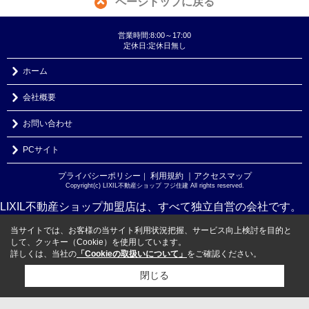
ページトップに戻る
営業時間:8:00～17:00
定休日:定休日無し
ホーム
会社概要
お問い合わせ
PCサイト
プライバシーポリシー
利用規約
｜アクセスマップ
｜
Copyright(c) LIXIL不動産ショップ フジ住建 All rights reserved.
LIXIL不動産ショップ加盟店は、すべて独立自営の会社です。
当サイトでは、お客様の当サイト利用状況把握、サービス向上検討を目的と
して、クッキー（Cookie）を使用しています。
詳しくは、当社の
「Cookieの取扱いについて」
をご確認ください。
閉じる