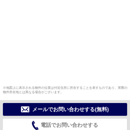
※地図上に表示される物件の位置は付近住所に所在することを表すものであり、実際の
物件所在地とは異なる場合がございます。
メールでお問い合わせする(無料)
電話でお問い合わせする