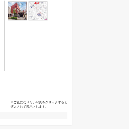
※ご覧になりたい写真をクリックすると
拡大されて表示されます。