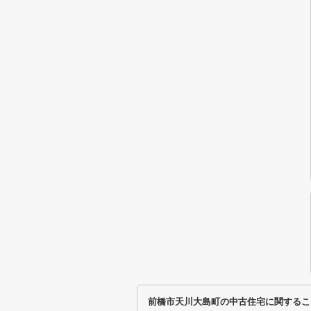
前橋市天川大島町の中古住宅に関するこ