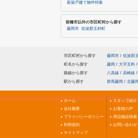
新築戸建て物件特集
前橋市以外の市区町村から探す
藤岡市
佐波郡玉村町
市区町村から探す
藤岡市
/
佐波郡
町名から探す
藤岡
/
大字五料
/
路線から探す
八高線
/
高崎線
/
駅から探す
群馬藤岡
/
北藤
ホーム
スタッフ紹介
会社概要
お客様の声
プライバシーポリシー
周辺施設検索
利用規約
お問い合わせ
サイトマップ